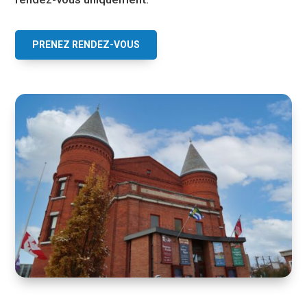
PRENEZ RENDEZ-VOUS