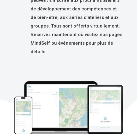
peuvent s’inscrire aux prochains ateliers
de développement des compétences et
de bien-être, aux séries d’ateliers et aux
groupes. Tous sont offerts virtuellement.
Réservez maintenant ou visitez nos pages
MindSelf ou événements pour plus de
détails.