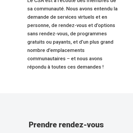
Le CSA est à l’écoute des membres de
sa communauté. Nous avons entendu la
demande de services virtuels et en
personne, de rendez-vous et d’options
sans rendez-vous, de programmes
gratuits ou payants, et d’un plus grand
nombre d’emplacements
communautaires – et nous avons
répondu à toutes ces demandes !
Prendre rendez-vous