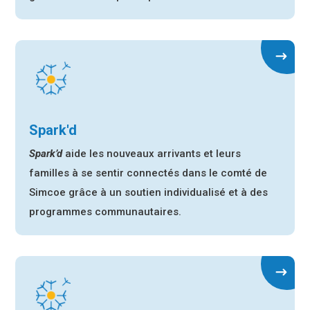
Spark'd
Spark’d
aide les nouveaux arrivants et leurs
familles à se sentir connectés dans le comté de
Simcoe grâce à un soutien individualisé et à des
programmes communautaires.