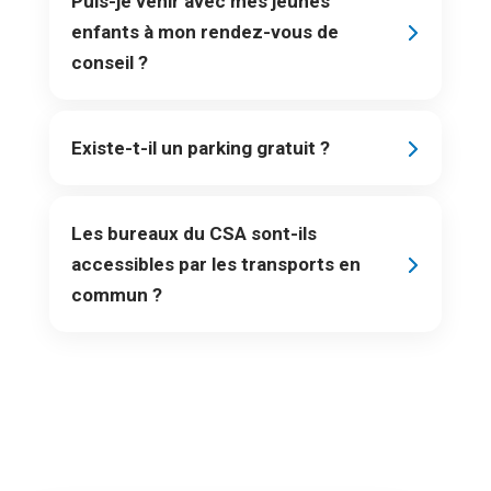
Puis-je venir avec mes jeunes
enfants à mon rendez-vous de
conseil ?
Existe-t-il un parking gratuit ?
Les bureaux du CSA sont-ils
accessibles par les transports en
commun ?