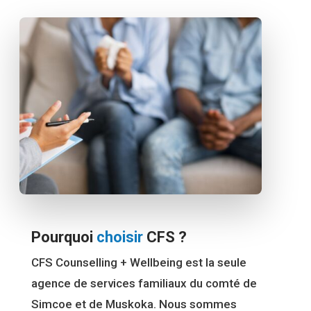
Pourquoi
choisir
CFS ?
CFS Counselling + Wellbeing est la seule
agence de services familiaux du comté de
Simcoe et de Muskoka. Nous sommes