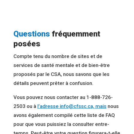
Questions
fréquemment
posées
Compte tenu du nombre de sites et de
services de santé mentale et de bien-être
proposés par le CSA, nous savons que les
détails peuvent prêter à confusion.
Vous pouvez nous contacter au 1-888-726-
2503 ou à
l’adresse info@cfssc.ca, mais
nous
avons également compilé cette liste de FAQ
pour que vous puissiez la consulter entre-
temps. Peut-être votre question figurera-t-elle