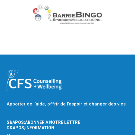
Apporter de l’aide, offrir de l’espoir et changer des vies
S&APOS;ABONNER À NOTRE LETTRE
D&APOS;INFORMATION