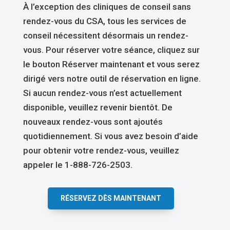
À l’exception des cliniques de conseil sans
rendez-vous du CSA, tous les services de
conseil nécessitent désormais un rendez-
vous. Pour réserver votre séance, cliquez sur
le bouton Réserver maintenant et vous serez
dirigé vers notre outil de réservation en ligne.
Si aucun rendez-vous n’est actuellement
disponible, veuillez revenir bientôt. De
nouveaux rendez-vous sont ajoutés
quotidiennement. Si vous avez besoin d’aide
pour obtenir votre rendez-vous, veuillez
appeler le 1-888-726-2503.
RÉSERVEZ DÈS MAINTENANT