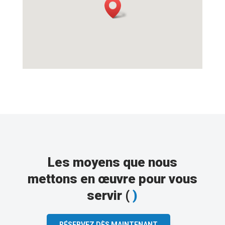
Les moyens que nous
mettons en œuvre pour vous
servir (
)
RÉSERVEZ DÈS MAINTENANT