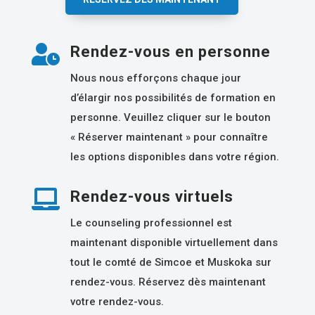

Rendez-vous en personne
Nous nous efforçons chaque jour
d’élargir nos possibilités de formation en
personne. Veuillez cliquer sur le bouton
« Réserver maintenant » pour connaître
les options disponibles dans votre région.

Rendez-vous virtuels
Le counseling professionnel est
maintenant disponible virtuellement dans
tout le comté de Simcoe et Muskoka sur
rendez-vous. Réservez dès maintenant
votre rendez-vous.