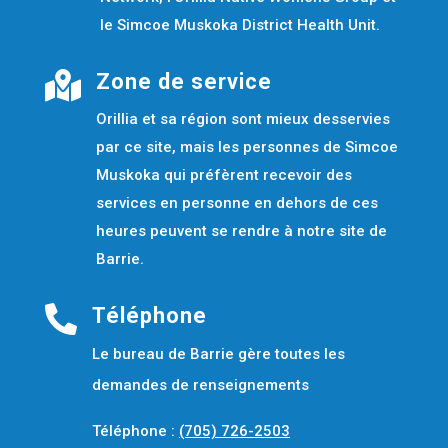
le Simcoe Muskoka District Health Unit.

Zone de service
Orillia et sa région sont mieux desservies
par ce site, mais les personnes de Simcoe
Muskoka qui préfèrent recevoir des
services en personne en dehors de ces
heures peuvent se rendre à notre site de
Barrie.

Téléphone
Le bureau de Barrie gère toutes les
demandes de renseignements
Téléphone :
(705) 726-2503