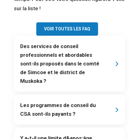
sur la liste !
VOIR TOUTES LES FAQ
Des services de conseil
professionnels et abordables
sont-ils proposés dans le comté
de Simcoe et le district de
Muskoka ?
Les programmes de conseil du
CSA sont-ils payants ?
Y a-t-il une limite d&apos;âge