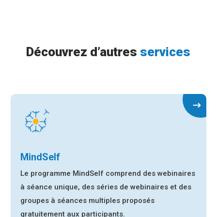
Découvrez d’autres
services
MindSelf
Le programme MindSelf comprend des webinaires
à séance unique, des séries de webinaires et des
groupes à séances multiples proposés
gratuitement aux participants.