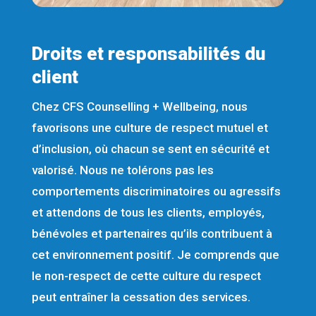
Droits et responsabilités du
client
Chez CFS Counselling + Wellbeing, nous
favorisons une culture de respect mutuel et
d’inclusion, où chacun se sent en sécurité et
valorisé. Nous ne tolérons pas les
comportements discriminatoires ou agressifs
et attendons de tous les clients, employés,
bénévoles et partenaires qu’ils contribuent à
cet environnement positif. Je comprends que
le non-respect de cette culture du respect
peut entraîner la cessation des services.