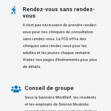

Rendez-vous sans rendez-
vous
Il n’est pas nécessaire de prendre rendez-
vous pour nos cliniques de consultation
sans rendez-vous. La FCS offre des
cliniques sans rendez-vous pour les
adultes et les jeunes chaque semaine.
Visitez nos pages d’événements pour plus
de détails.

Conseil de groupe
Sous la bannière MindSelf, les résidents
et les employés de Simcoe Muskoka