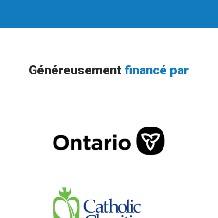
Généreusement
financé par