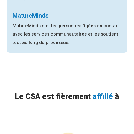
MatureMinds
MatureMinds met les personnes âgées en contact
avec les services communautaires
et les soutient
tout au long du processus.
Le CSA est fièrement
affilié
à