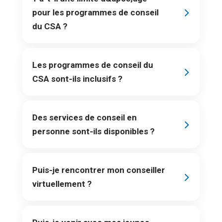
pour les programmes de conseil
du CSA ?
Les programmes de conseil du
CSA sont-ils inclusifs ?
Des services de conseil en
personne sont-ils disponibles ?
Puis-je rencontrer mon conseiller
virtuellement ?