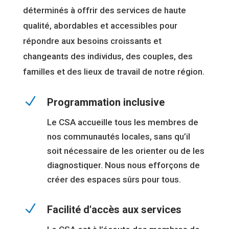
déterminés à offrir des services de haute
qualité, abordables et accessibles pour
répondre aux besoins croissants et
changeants des individus, des couples, des
familles et des lieux de travail de notre région.
N
Programmation inclusive
Le CSA accueille tous les membres de
nos communautés locales, sans qu’il
soit nécessaire de les orienter ou de les
diagnostiquer. Nous nous efforçons de
créer des espaces sûrs pour tous.
N
Facilité d'accès aux services