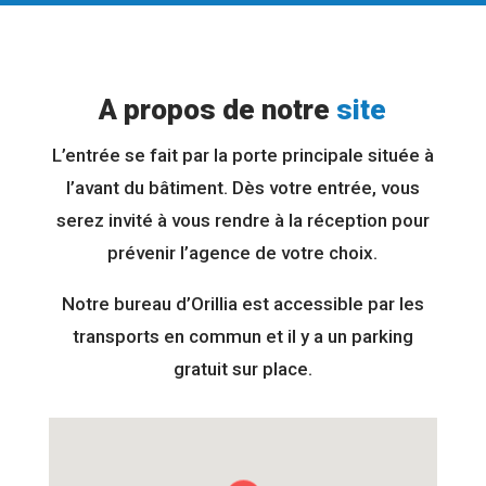
A propos de notre
site
L’entrée se fait par la porte principale située à
l’avant du bâtiment. Dès votre entrée, vous
serez invité à vous rendre à la réception pour
prévenir l’agence de votre choix.
Notre bureau d’Orillia est accessible par les
transports en commun et il y a un parking
gratuit sur place.