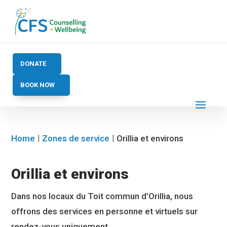
DONATE
BOOK NOW
Home
Zones de service
Orillia et environs
Orillia et environs
Dans nos locaux du Toit commun d’Orillia, nous
offrons des services en personne et virtuels sur
rendez-vous uniquement.