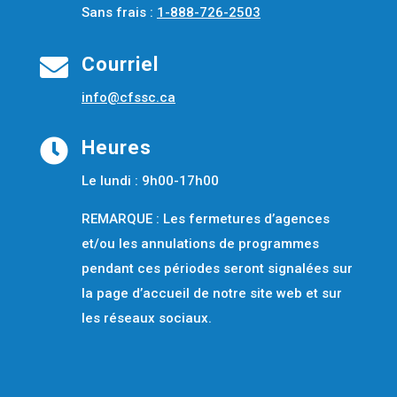
Sans frais :
1-888-726-2503

Courriel
info@cfssc.ca

Heures
Le lundi : 9h00-17h00
REMARQUE : Les fermetures d’agences
et/ou les annulations de programmes
pendant ces périodes seront signalées sur
la page d’accueil de notre site web et sur
les réseaux sociaux.