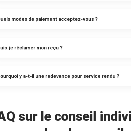
uels modes de paiement acceptez-vous ?
uis-je réclamer mon reçu ?
ourquoi y a-t-il une redevance pour service rendu ?
AQ sur le conseil indivi