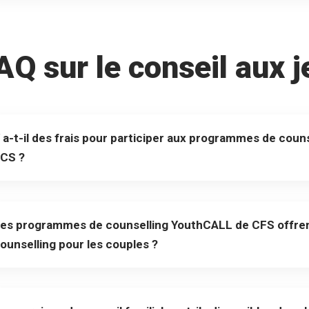
AQ sur le conseil aux 
 a-t-il des frais pour participer aux programmes de cou
CS ?
es programmes de counselling YouthCALL de CFS offrent
ounselling pour les couples ?