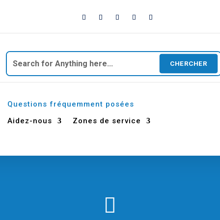
Rechercher:
Questions fréquemment posées
Aidez-nous
Zones de service
