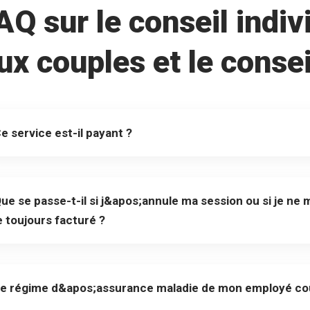
AQ sur le conseil indivi
ux couples et le consei
e service est-il payant ?
ue se passe-t-il si j&apos;annule ma session ou si je ne
e toujours facturé ?
e régime d&apos;assurance maladie de mon employé couvri