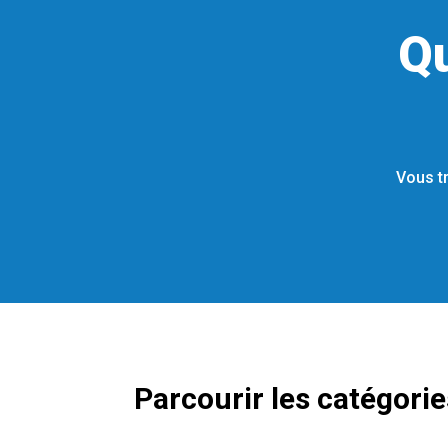
Q
Vous tr
Parcourir les catégorie