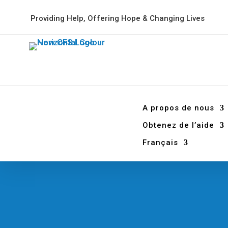
Providing Help, Offering Hope & Changing Lives
A propos de nous
Obtenez de l’aide
Français