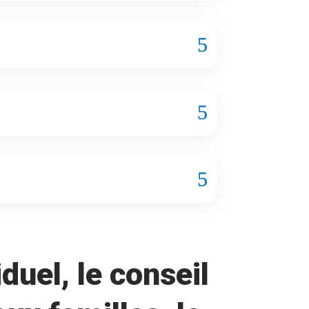
duel, le conseil