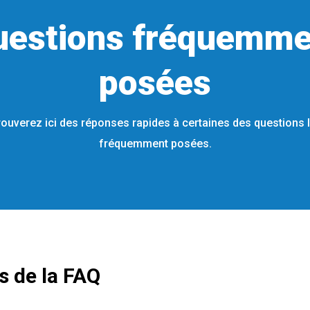
uestions fréquemme
posées
ouverez ici des réponses rapides à certaines des questions 
fréquemment posées.
s de la FAQ