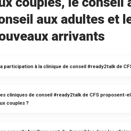
ux couples, le conseil 
onseil aux adultes et l
ouveaux arrivants
a participation à la clinique de conseil #ready2talk de CF
es cliniques de conseil #ready2talk de CFS proposent-el
ux couples ?