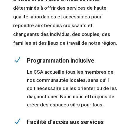
déterminés à offrir des services de haute
qualité, abordables et accessibles pour
répondre aux besoins croissants et
changeants des individus, des couples, des
familles et des lieux de travail de notre région.
N
Programmation inclusive
Le CSA accueille tous les membres de
nos communautés locales, sans qu’il
soit nécessaire de les orienter ou de les
diagnostiquer. Nous nous efforçons de
créer des espaces sûrs pour tous.
N
Facilité d'accès aux services