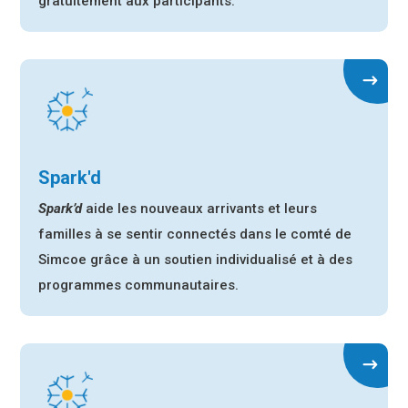
gratuitement aux participants.
Spark'd
Spark’d
aide les nouveaux arrivants et leurs
familles à se sentir connectés dans le comté de
Simcoe grâce à un soutien individualisé et à des
programmes communautaires.