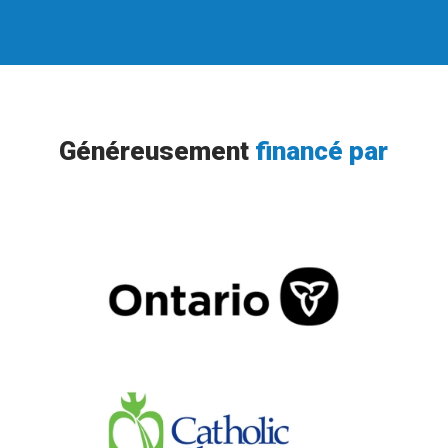
Généreusement
financé par