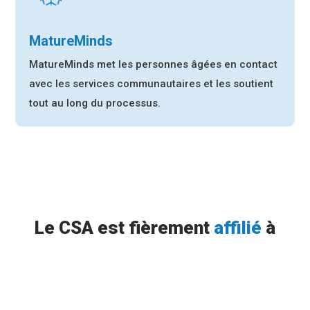
MatureMinds
MatureMinds met les personnes âgées en contact
avec les services communautaires
et les soutient
tout au long du processus.
Le CSA est fièrement
affilié
à