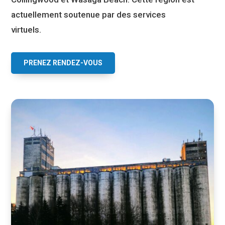
actuellement soutenue par des services
virtuels.
PRENEZ RENDEZ-VOUS