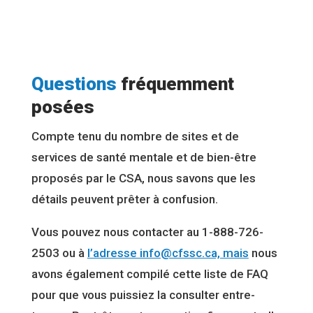
Questions
fréquemment
posées
Compte tenu du nombre de sites et de
services de santé mentale et de bien-être
proposés par le CSA, nous savons que les
détails peuvent prêter à confusion.
Vous pouvez nous contacter au 1-888-726-
2503 ou à
l’adresse info@cfssc.ca, mais
nous
avons également compilé cette liste de FAQ
pour que vous puissiez la consulter entre-