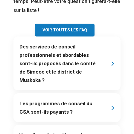
temps. Peut-être votre question figurera-t-elle
sur la liste !
VOIR TOUTES LES FAQ
Des services de conseil
professionnels et abordables
sont-ils proposés dans le comté
de Simcoe et le district de
Muskoka ?
Les programmes de conseil du
CSA sont-ils payants ?