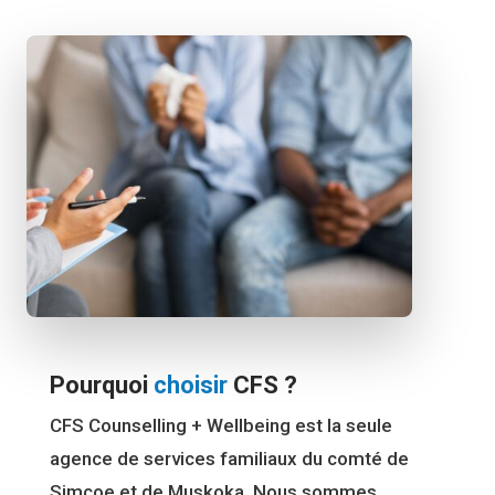
Pourquoi
choisir
CFS ?
CFS Counselling + Wellbeing est la seule
agence de services familiaux du comté de
Simcoe et de Muskoka. Nous sommes