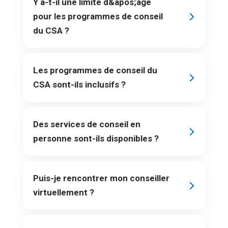
Y a-t-il une limite d&apos;âge
pour les programmes de conseil
du CSA ?
Les programmes de conseil du
CSA sont-ils inclusifs ?
Des services de conseil en
personne sont-ils disponibles ?
Puis-je rencontrer mon conseiller
virtuellement ?