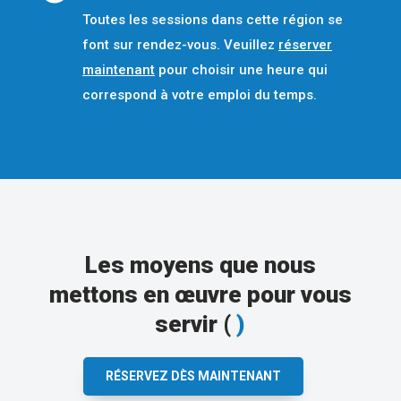
Toutes les sessions dans cette région se
font sur rendez-vous. Veuillez
réserver
maintenant
pour choisir une heure qui
correspond à votre emploi du temps.
Les moyens que nous
mettons en œuvre pour vous
servir (
)
RÉSERVEZ DÈS MAINTENANT