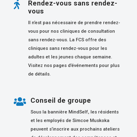

Rendez-vous sans rendez-
vous
Il n’est pas nécessaire de prendre rendez-
vous pour nos cliniques de consultation
sans rendez-vous. La FCS offre des
cliniques sans rendez-vous pour les
adultes et les jeunes chaque semaine.
Visitez nos pages d’événements pour plus
de détails.

Conseil de groupe
Sous la bannière MindSelf, les résidents
et les employés de Simcoe Muskoka
peuvent s’inscrire aux prochains ateliers