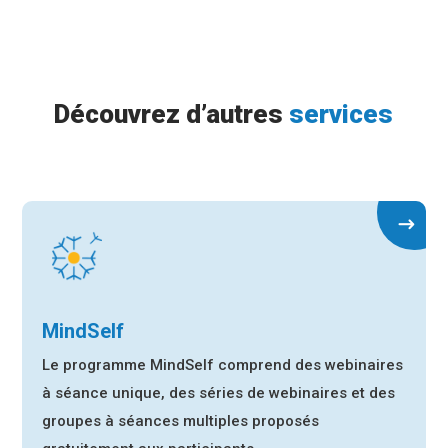
Découvrez d’autres
services
MindSelf
Le programme MindSelf comprend des webinaires
à séance unique, des séries de webinaires et des
groupes à séances multiples proposés