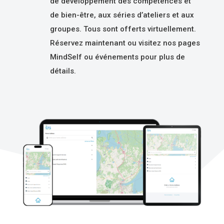
de développement des compétences et
de bien-être, aux séries d’ateliers et aux
groupes. Tous sont offerts virtuellement.
Réservez maintenant ou visitez nos pages
MindSelf ou événements pour plus de
détails.