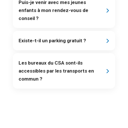
Puis-je venir avec mes jeunes
enfants à mon rendez-vous de
conseil ?
Existe-t-il un parking gratuit ?
Les bureaux du CSA sont-ils
accessibles par les transports en
commun ?