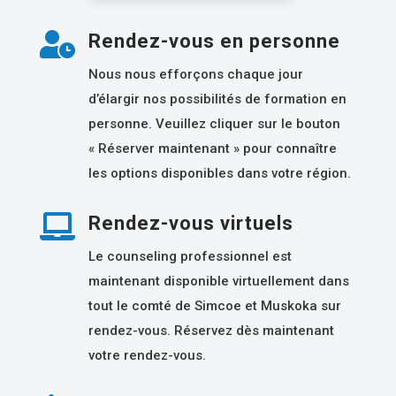

Rendez-vous en personne
Nous nous efforçons chaque jour
d’élargir nos possibilités de formation en
personne. Veuillez cliquer sur le bouton
« Réserver maintenant » pour connaître
les options disponibles dans votre région.

Rendez-vous virtuels
Le counseling professionnel est
maintenant disponible virtuellement dans
tout le comté de Simcoe et Muskoka sur
rendez-vous. Réservez dès maintenant
votre rendez-vous.