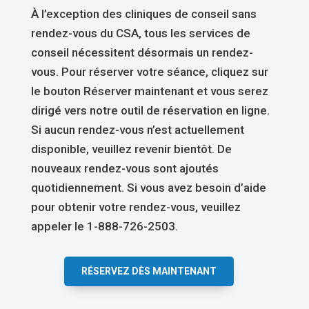
À l’exception des cliniques de conseil sans
rendez-vous du CSA, tous les services de
conseil nécessitent désormais un rendez-
vous. Pour réserver votre séance, cliquez sur
le bouton Réserver maintenant et vous serez
dirigé vers notre outil de réservation en ligne.
Si aucun rendez-vous n’est actuellement
disponible, veuillez revenir bientôt. De
nouveaux rendez-vous sont ajoutés
quotidiennement. Si vous avez besoin d’aide
pour obtenir votre rendez-vous, veuillez
appeler le 1-888-726-2503.
RÉSERVEZ DÈS MAINTENANT