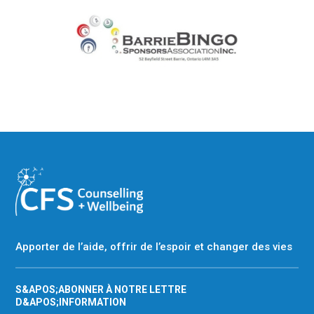
Apporter de l’aide, offrir de l’espoir et changer des vies
S&APOS;ABONNER À NOTRE LETTRE
D&APOS;INFORMATION