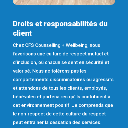
Droits et responsabilités du
client
Chez CFS Counselling + Wellbeing, nous
favorisons une culture de respect mutuel et
d’inclusion, où chacun se sent en sécurité et
valorisé. Nous ne tolérons pas les
comportements discriminatoires ou agressifs
et attendons de tous les clients, employés,
bénévoles et partenaires qu’ils contribuent à
cet environnement positif. Je comprends que
le non-respect de cette culture du respect
peut entraîner la cessation des services.