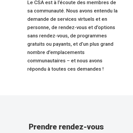
Le CSA est à l’écoute des membres de
sa communauté. Nous avons entendu la
demande de services virtuels et en
personne, de rendez-vous et d’options
sans rendez-vous, de programmes
gratuits ou payants, et d’un plus grand
nombre d’emplacements
communautaires – et nous avons
répondu à toutes ces demandes !
Prendre rendez-vous