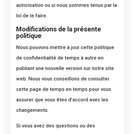
autorisation ou si nous sommes tenus par la
loi de le faire.
Modifications de la présente
politique
Nous pouvons mettre à jour cette politique
de confidentialité de temps à autre en
publiant une nouvelle version sur notre site
web. Nous vous conseillons de consulter
cette page de temps en temps pour vous
assurer que vous êtes d’accord avec les
changements.
Si vous avez des questions ou des