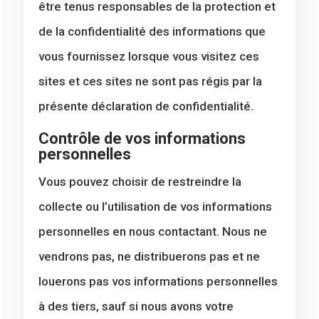
être tenus responsables de la protection et
de la confidentialité des informations que
vous fournissez lorsque vous visitez ces
sites et ces sites ne sont pas régis par la
présente déclaration de confidentialité.
Contrôle de vos informations
personnelles
Vous pouvez choisir de restreindre la
collecte ou l’utilisation de vos informations
personnelles en nous contactant. Nous ne
vendrons pas, ne distribuerons pas et ne
louerons pas vos informations personnelles
à des tiers, sauf si nous avons votre