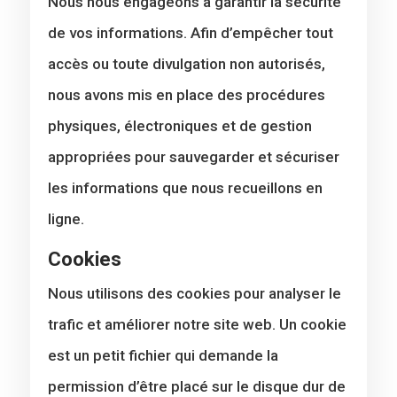
Nous nous engageons à garantir la sécurité
de vos informations. Afin d’empêcher tout
accès ou toute divulgation non autorisés,
nous avons mis en place des procédures
physiques, électroniques et de gestion
appropriées pour sauvegarder et sécuriser
les informations que nous recueillons en
ligne.
Cookies
Nous utilisons des cookies pour analyser le
trafic et améliorer notre site web. Un cookie
est un petit fichier qui demande la
permission d’être placé sur le disque dur de