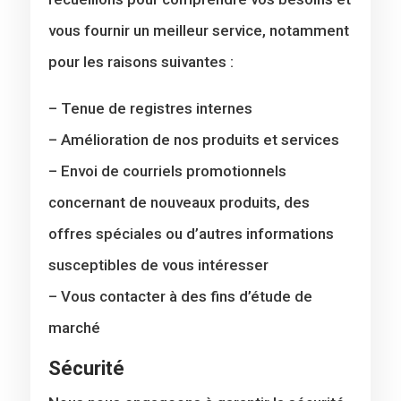
vous fournir un meilleur service, notamment
pour les raisons suivantes :
– Tenue de registres internes
– Amélioration de nos produits et services
– Envoi de courriels promotionnels
concernant de nouveaux produits, des
offres spéciales ou d’autres informations
susceptibles de vous intéresser
– Vous contacter à des fins d’étude de
marché
Sécurité