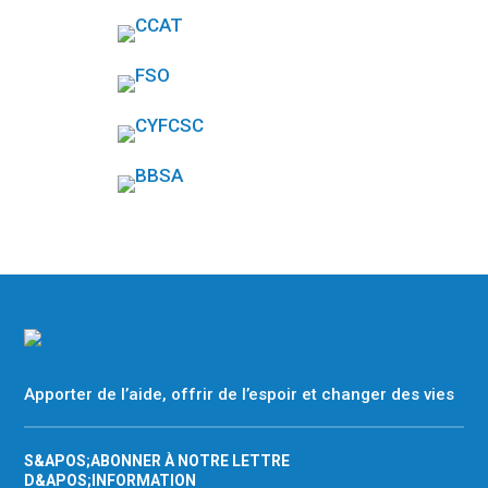
Apporter de l’aide, offrir de l’espoir et changer des vies
S&APOS;ABONNER À NOTRE LETTRE
D&APOS;INFORMATION