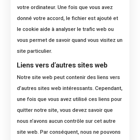
votre ordinateur. Une fois que vous avez
donné votre accord, le fichier est ajouté et
le cookie aide à analyser le trafic web ou
vous permet de savoir quand vous visitez un
site particulier.
Liens vers d’autres sites web
Notre site web peut contenir des liens vers
d’autres sites web intéressants. Cependant,
une fois que vous avez utilisé ces liens pour
quitter notre site, vous devez savoir que
nous n’avons aucun contrôle sur cet autre
site web. Par conséquent, nous ne pouvons