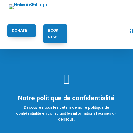
DONATE
BOOK
NOW

Notre politique de confidentialité
Découvrez tous les détails de notre politique de
confidentialité en consultant les informations fournies ci-
dessous.