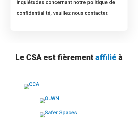
inquiétudes concernant notre politique de
confidentialité, veuillez nous contacter.
Le CSA est fièrement
affilié
à