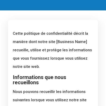
Cette politique de confidentialité décrit la
manière dont notre site [Business Name]
recueille, utilise et protège les informations
que vous fournissez lorsque vous utilisez
notre site web.
Informations que nous
recueillons
Nous pouvons recueillir les informations
suivantes lorsque vous utilisez notre site