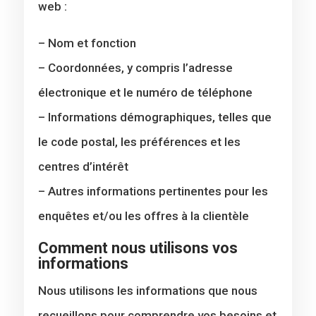
web :
– Nom et fonction
– Coordonnées, y compris l’adresse
électronique et le numéro de téléphone
– Informations démographiques, telles que
le code postal, les préférences et les
centres d’intérêt
– Autres informations pertinentes pour les
enquêtes et/ou les offres à la clientèle
Comment nous utilisons vos
informations
Nous utilisons les informations que nous
recueillons pour comprendre vos besoins et