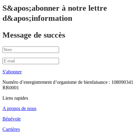
S&apos;abonner à notre lettre
d&apos;information
Message de succès
S'abonner
Numéro d’enregistrement d’organisme de bienfaisance : 108090341
RR0001
Liens rapides
A propos de nous
Bénévole
Carrières