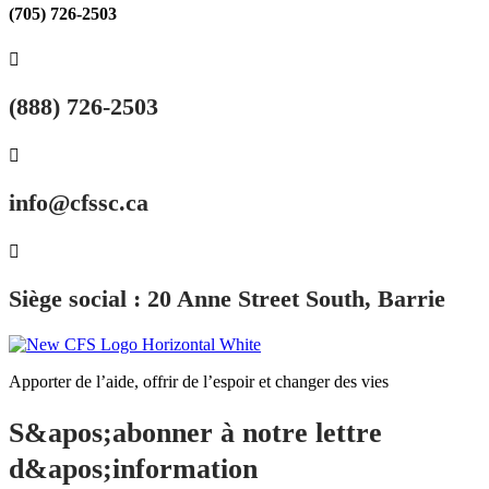
(705) 726-2503

(888) 726-2503

info@cfssc.ca

Siège social : 20 Anne Street South, Barrie
Apporter de l’aide, offrir de l’espoir et changer des vies
S&apos;abonner à notre lettre
d&apos;information